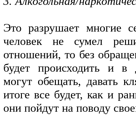
3. Алкогольная/наркотиче
Это разрушает многие с
человек не сумел реш
отношений, то без обраще
будет происходить и в
могут обещать, давать кл
итоге все будет, как и р
они пойдут на поводу свое