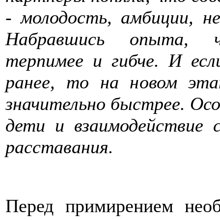
- молодость, амбиции, н
Набравшись опыта, ч
терпимее и гибче. И есл
ранее, то на новом эта
значительно быстрее. Осо
дети и взаимодействие 
расставания.
Перед примирением необ