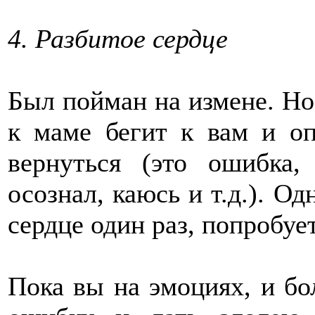
4. Разбитое сердце
Был пойман на измене. Но
к маме бегит к вам и оп
вернуться (это ошибка
осознал, каюсь и т.д.). Од
сердце один раз, попробует
Пока вы на эмоциях, и бо