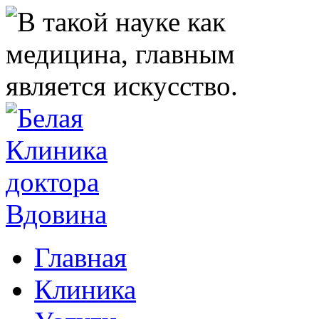
Главная
Клиника