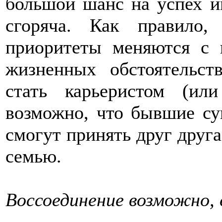
большой шанс на успех и
сгоряча. Как правило,
приоритеты меняются с 
жизненных обстоятельст
стать карьеристом (ил
возможно, что бывшие суп
смогут принять друг друг
семью.
Воссоединение возможно, 