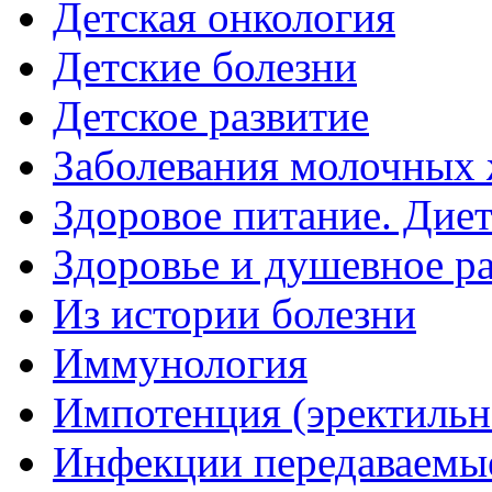
Детская онкология
Детские болезни
Детское развитие
Заболевания молочных 
Здоровое питание. Дие
Здоровье и душевное р
Из истории болезни
Иммунология
Импотенция (эректильн
Инфекции передаваемы