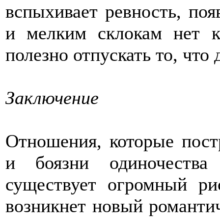
вспыхивает ревность, поя
и мелким склокам нет к
полезно отпускать то, что 
Заключение
Отношения, которые пост
и боязни одиночества
существует огромный ри
возникнет новый романтич