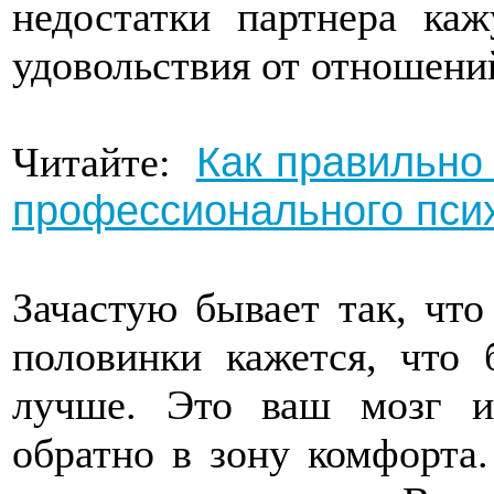
недостатки партнера каж
удовольствия от отношени
Как правильно 
Читайте:
профессионального пси
Зачастую бывает так, что
половинки кажется, что
лучше. Это ваш мозг и
обратно в зону комфорта.