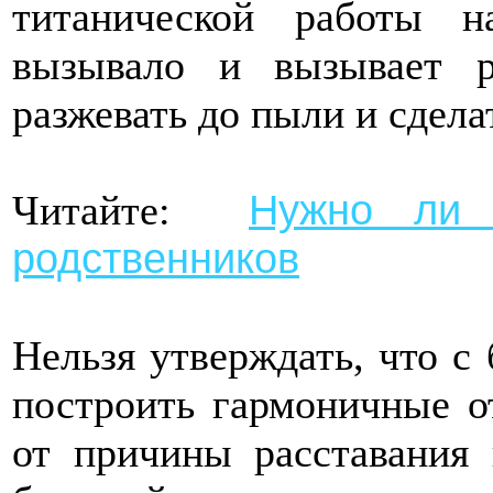
титанической работы н
вызывало и вызывает ра
разжевать до пыли и сдела
Нужно ли 
Читайте:
родственников
Нельзя утверждать, что 
построить гармоничные о
от причины расставания