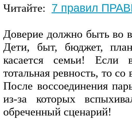
7 правил ПРА
Читайте:
Доверие должно быть во в
Дети, быт, бюджет, пла
касается семьи! Если 
тотальная ревность, то со 
После воссоединения пар
из-за которых вспыхив
обреченный сценарий!