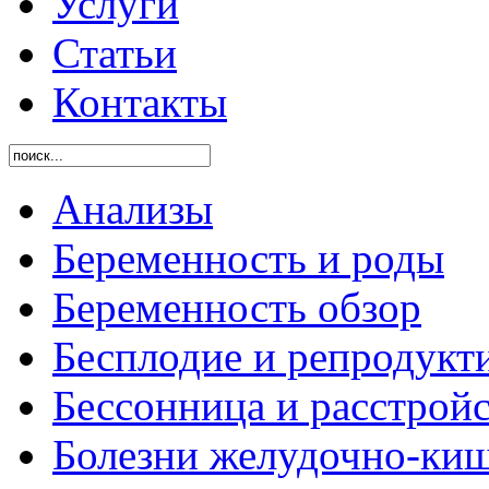
Услуги
Статьи
Контакты
Анализы
Беременность и роды
Беременность обзор
Бесплодие и репродукт
Бессонница и расстройс
Болезни желудочно-киш