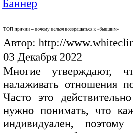
ТОП причин – почему нельзя возвращаться к «бывшим»
Автор: http://www.whitecli
03 Декабря 2022
Многие утверждают, ч
налаживать отношения по
Часто это действительно
нужно понимать, что ка
индивидуален, поэтому