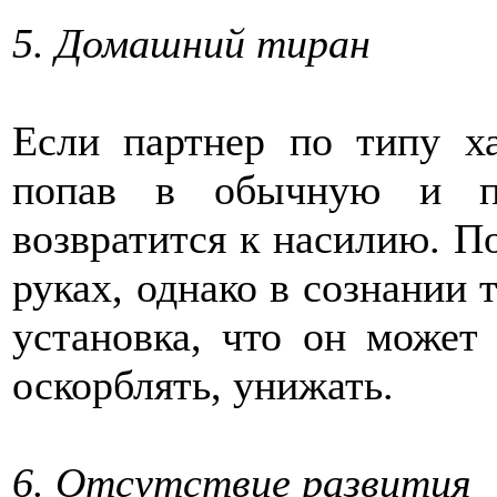
5. Домашний тиран
Если партнер по типу ха
попав в обычную и пр
возвратится к насилию. По
руках, однако в сознании 
установка, что он может 
оскорблять, унижать.
6. Отсутствие развития