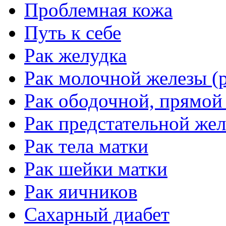
Проблемная кожа
Путь к себе
Рак желудка
Рак молочной железы (р
Рак ободочной, прямой
Рак предстательной жел
Рак тела матки
Рак шейки матки
Рак яичников
Сахарный диабет