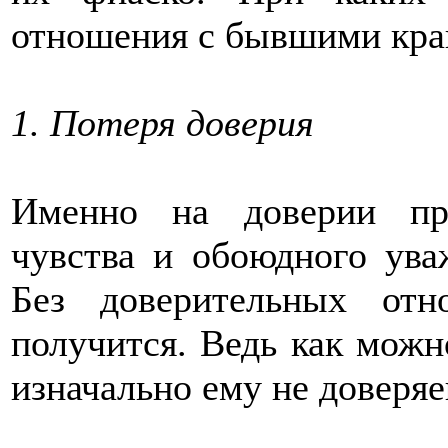
отношения с бывшими кра
1. Потеря доверия
Именно на доверии про
чувства и обоюдного ува
Без доверительных от
получится. Ведь как можн
изначально ему не доверя