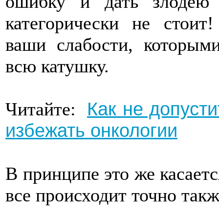
ошибку и дать злодею
категорически не стоит
ваши слабости, которыми
всю катушку.
Как не допуст
Читайте:
избежать онкологии
В принципе это же касает
все происходит точно такж