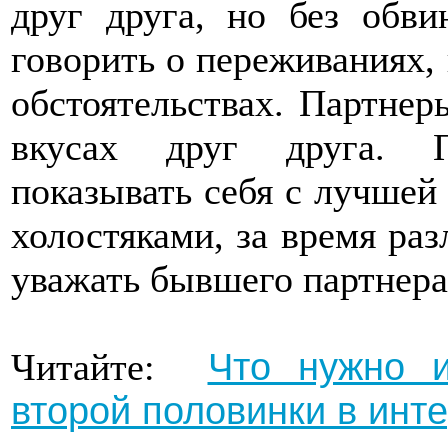
друг друга, но без обви
говорить о переживаниях,
обстоятельствах. Партне
вкусах друг друга. П
показывать себя с лучшей
холостяками, за время ра
уважать бывшего партнера
Что нужно и
Читайте:
второй половинки в инт