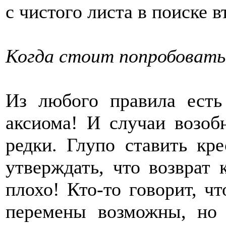
с чистого листа в поиске 
Когда стоит попробовать
Из любого правила есть
аксиома! И случаи возоб
редки. Глупо ставить кр
утверждать, что возвра
плохо! Кто-то говорит, ч
перемены возможны, но 