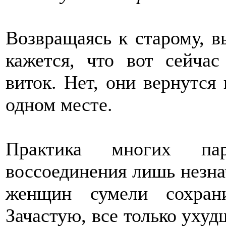
Возвращаясь к старому, вы
кажется, что вот сейча
виток. Нет, они вернутся
одном месте.
Практика многих па
воссоединения лишь незна
женщин сумели сохран
Зачастую, все только ухуд