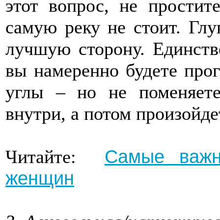
этот вопрос, не простит
самую реку не стоит. Глу
лучшую сторону. Единств
вы намеренно будете прог
углы – но не поменяете
внутри, а потом произойд
Самые важн
Читайте:
женщин