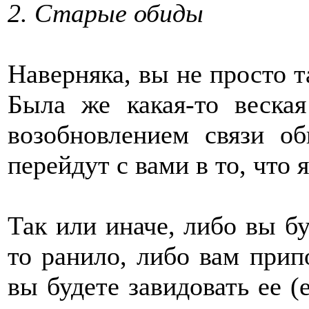
2. Старые обиды
Наверняка, вы не просто т
Была же какая-то веска
возобновлением связи о
перейдут с вами в то, что 
Так или иначе, либо вы бу
то ранило, либо вам прип
вы будете завидовать ее (