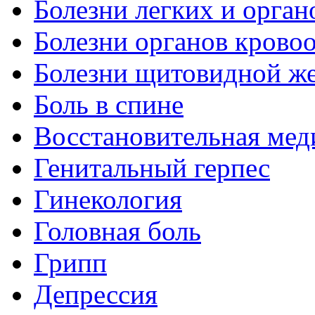
Болезни легких и орган
Болезни органов крово
Болезни щитовидной ж
Боль в спине
Восстановительная мед
Генитальный герпес
Гинекология
Головная боль
Грипп
Депрессия