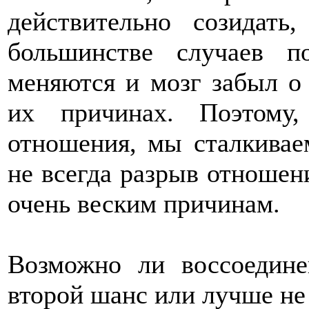
действительно созидать
большинстве случаев п
меняются и мозг забыл о
их причинах. Поэтому
отношения, мы сталкивае
не всегда разрыв отношен
очень веским причинам.
Возможно ли воссоедине
второй шанс или лучше не 