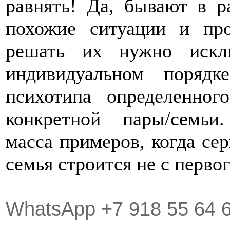
равнять! Да, бывают в р
похожие ситуации и пр
решать их нужно искл
индивидуальном порядк
психотипа определенног
конкретной пары/семьи
масса примеров, когда се
семья строится не с первог
WhatsApp +7 918 55 64 