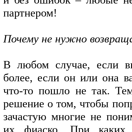
партнером!
Почему не нужно возвращ
В любом случае, если в
более, если он или она ва
что-то пошло не так. Те
решение о том, чтобы поп
зачастую многие не пони
их фиаско. При каких о