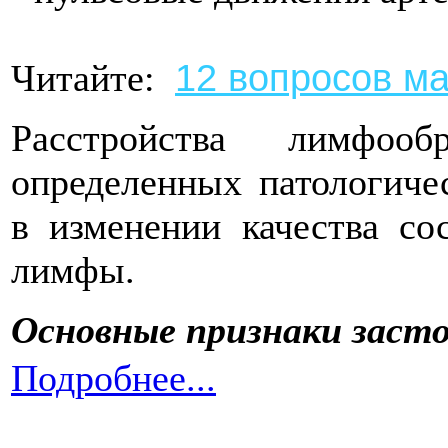
12 вопросов м
Читайте:
Расстройства лимфоо
определенных патологиче
в изменении качества со
лимфы.
Основные признаки заст
Подробнее...