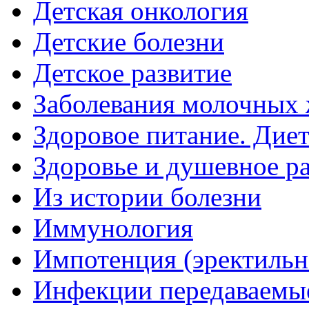
Детская онкология
Детские болезни
Детское развитие
Заболевания молочных 
Здоровое питание. Дие
Здоровье и душевное р
Из истории болезни
Иммунология
Импотенция (эректильн
Инфекции передаваемы