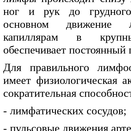
ног и рук до грудного
основном движение 
капиллярам в крупн
обеспечивает постоянный 
Для правильного лимфо
имеет физиологическая а
сократительная способност
- лимфатических сосудов;
- пульсовые движения арт