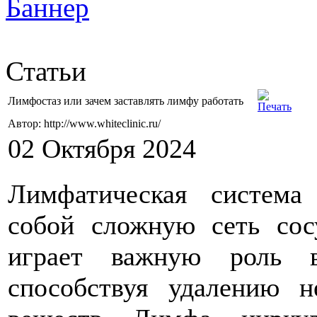
Статьи
Лимфостаз или зачем заставлять лимфу работать
Автор: http://www.whiteclinic.ru/
02 Октября 2024
Лимфатическая система 
собой сложную сеть сосу
играет важную роль в
способствуя удалению н