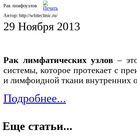
Рак лимфоузлов
Автор: http://whiteclinic.ru/
29 Ноября 2013
Рак лимфатических узлов
– это
системы, которое протекает с п
и лимфоидной ткани внутренних о
Подробнее...
Еще статьи...