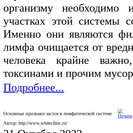
организму необходимо и
участках этой системы 
Именно они являются фи
лимфа очищается от вредн
человека крайне важно
токсинами и прочим мусор
Подробнее...
Основные признаки застоя в лимфатической системе
Автор: http://www.whiteclinic.ru/