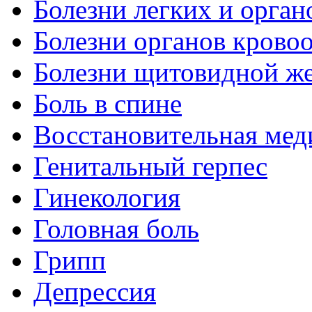
Болезни легких и орган
Болезни органов крово
Болезни щитовидной ж
Боль в спине
Восстановительная мед
Генитальный герпес
Гинекология
Головная боль
Грипп
Депрессия