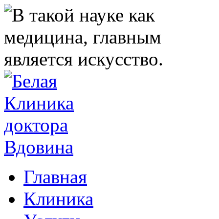
Главная
Клиника