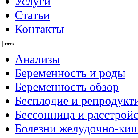
Услуги
Статьи
Контакты
Анализы
Беременность и роды
Беременность обзор
Бесплодие и репродукт
Бессонница и расстройс
Болезни желудочно-киш