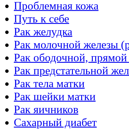
Проблемная кожа
Путь к себе
Рак желудка
Рак молочной железы (р
Рак ободочной, прямой
Рак предстательной жел
Рак тела матки
Рак шейки матки
Рак яичников
Сахарный диабет