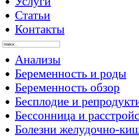
Услуги
Статьи
Контакты
Анализы
Беременность и роды
Беременность обзор
Бесплодие и репродукт
Бессонница и расстройс
Болезни желудочно-киш