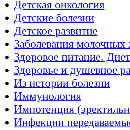
Детская онкология
Детские болезни
Детское развитие
Заболевания молочных 
Здоровое питание. Дие
Здоровье и душевное р
Из истории болезни
Иммунология
Импотенция (эректильн
Инфекции передаваемы