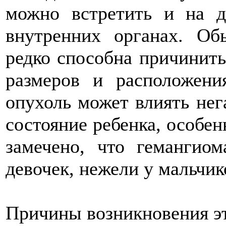
можно встретить и на д
внутренних органах. Об
редко способна причинить
размеров и расположени
опухоль может влиять нег
состояние ребенка, особенн
замечено, что гемангио
девочек, нежели у мальчик
Причины возникновения эт