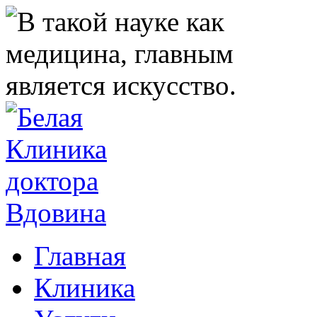
Главная
Клиника