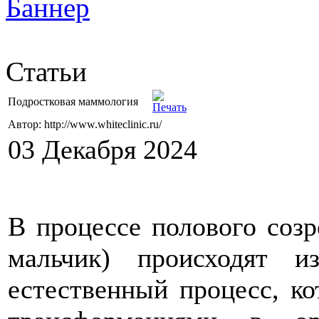
Статьи
Подростковая маммология
Автор: http://www.whiteclinic.ru/
03 Декабря 2024
В процессе полового созр
мальчик) происходят и
естественный процесс, к