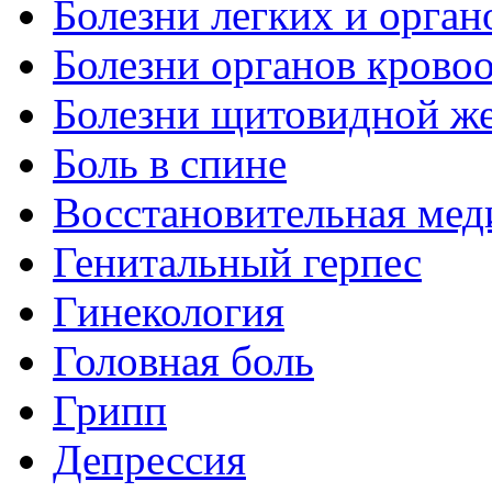
Болезни легких и орган
Болезни органов крово
Болезни щитовидной ж
Боль в спине
Восстановительная мед
Генитальный герпес
Гинекология
Головная боль
Грипп
Депрессия