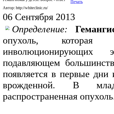
Автор: http://whiteclinic.ru/
06 Сентября 2013
Определение:
Геманги
опухоль, которая
инволюционирующих э
подавляющем большинст
появляется в первые дни 
врожденной. В мла
распространенная опухоль