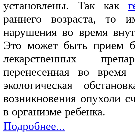
установлены. Так как
г
раннего возраста, то 
нарушения во время внут
Это может быть прием б
лекарственных препа
перенесенная во время
экологическая обстано
возникновения опухоли с
в организме ребенка.
Подробнее...