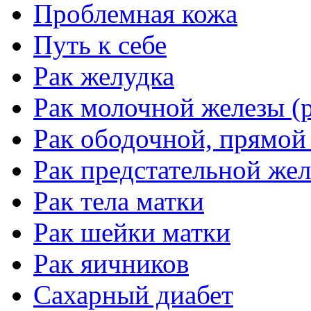
Проблемная кожа
Путь к себе
Рак желудка
Рак молочной железы (р
Рак ободочной, прямой
Рак предстательной жел
Рак тела матки
Рак шейки матки
Рак яичников
Сахарный диабет