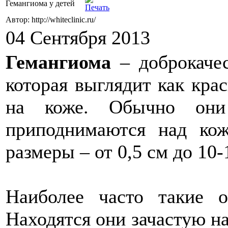
Гемангиома у детей
Автор: http://whiteclinic.ru/
04 Сентября 2013
Гемангиома
– доброкаче
которая выглядит как кра
на коже. Обычно они
приподнимаются над ко
размеры – от 0,5 см до 10-
Наиболее часто такие о
Находятся они зачастую на