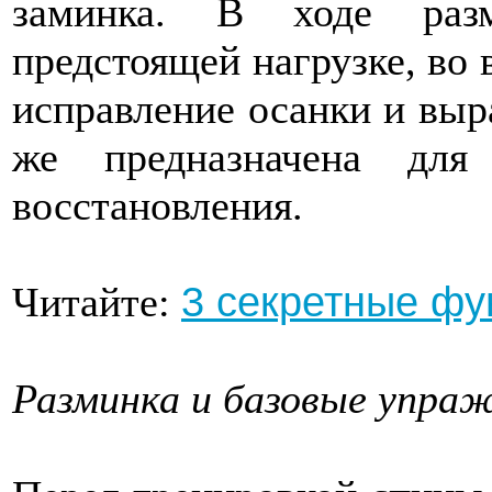
заминка. В ходе раз
предстоящей нагрузке, во 
исправление осанки и выр
же предназначена дл
восстановления.
3 секретные ф
Читайте:
Разминка и базовые упраж