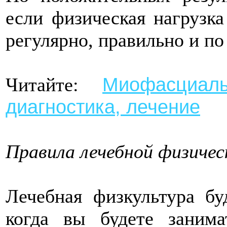
если физическая нагрузк
регулярно, правильно и по
Миофасциал
Читайте:
диагностика, лечение
Правила лечебной физичес
Лечебная физкультура бу
когда вы будете зани