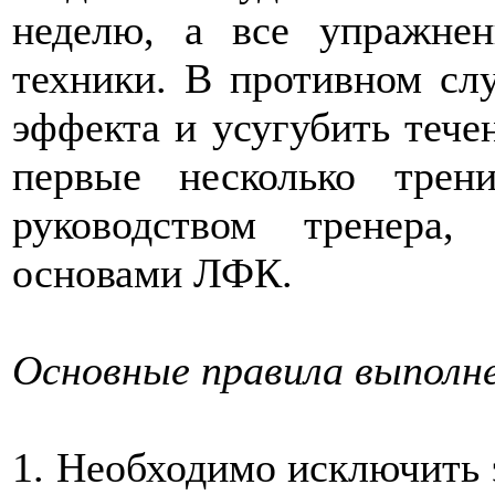
неделю, а все упражне
техники. В противном сл
эффекта и усугубить течен
первые несколько трен
руководством тренера
основами ЛФК.
Основные правила выполне
1. Необходимо исключить 