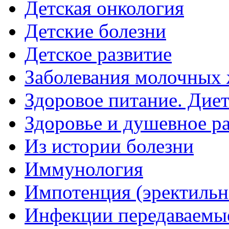
Детская онкология
Детские болезни
Детское развитие
Заболевания молочных 
Здоровое питание. Дие
Здоровье и душевное р
Из истории болезни
Иммунология
Импотенция (эректильн
Инфекции передаваемы