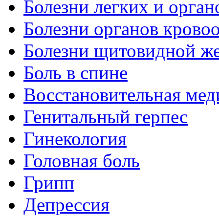
Болезни легких и орган
Болезни органов крово
Болезни щитовидной ж
Боль в спине
Восстановительная мед
Генитальный герпес
Гинекология
Головная боль
Грипп
Депрессия