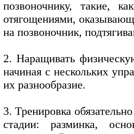
позвоночнику, такие, к
отягощениями, оказывающ
на позвоночник, подтягива
2. Наращивать физическую
начиная с нескольких упр
их разнообразие.
3. Тренировка обязательно
стадии: разминка, осн