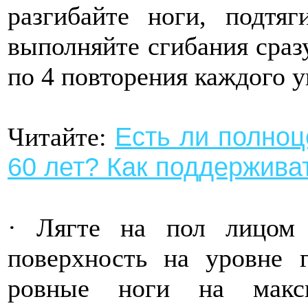
разгибайте ноги, подтя
выполняйте сгибания сразу
по 4 повторения каждого 
Есть ли полноц
Читайте:
60 лет? Как поддержива
· Лягте на пол лицом 
поверхность на уровне 
ровные ноги на макси