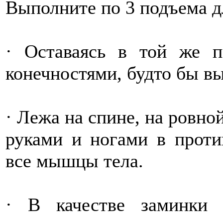
Выполните по 3 подъема д
· Оставаясь в той же п
конечностями, будто бы в
· Лежа на спине, на ровно
руками и ногами в проти
все мышцы тела.
· В качестве заминки 