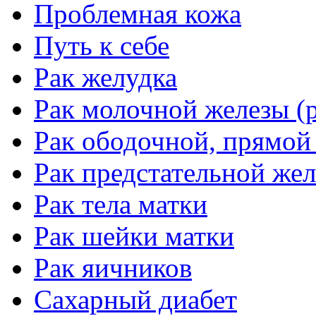
Проблемная кожа
Путь к себе
Рак желудка
Рак молочной железы (р
Рак ободочной, прямой
Рак предстательной жел
Рак тела матки
Рак шейки матки
Рак яичников
Сахарный диабет