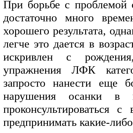
При борьбе с проблемой 
достаточно много врем
хорошего результата, одна
легче это дается в возрас
искривлен с рождения
упражнения ЛФК катего
запросто нанести еще б
нарушения осанки в п
проконсультироваться с 
предпринимать какие-либо