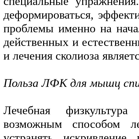
специальные упражнения
деформироваться, эффекти
проблемы именно на нача
действенных и естественн
и лечения сколиоза являет
Польза ЛФК для мышц сп
Лечебная физкультура
возможным способом ле
устранять искривление