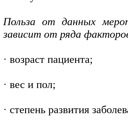
Польза от данных мер
зависит от ряда факторо
· возраст пациента;
· вес и пол;
· степень развития заболев