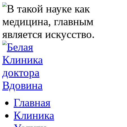
Главная
Клиника