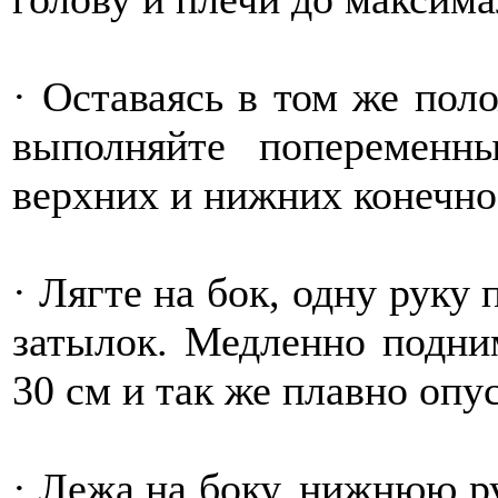
· Оставаясь в том же пол
выполняйте попеременн
верхних и нижних конечно
· Лягте на бок, одну руку 
затылок. Медленно подни
30 см и так же плавно опус
· Лежа на боку, нижнюю ру