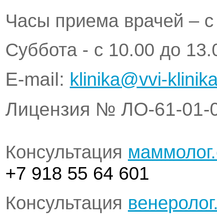
Часы приема врачей – с 
Суббота - с 10.00 до 13.
Е-mail:
klinika@vvi-klinika
Лицензия № ЛО-61-01-
Консультация
маммолог
+7 918 55 64 601
Консультация
венеролог