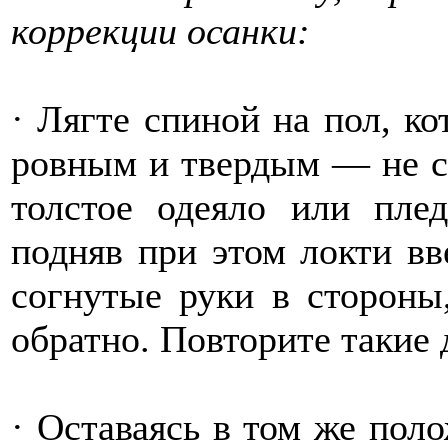
коррекции осанки:
· Лягте спиной на пол, к
ровным и твердым — не ст
толстое одеяло или пле
подняв при этом локти вв
согнутые руки в стороны
обратно. Повторите такие 
· Оставаясь в том же пол