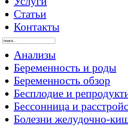
Услуги
Статьи
Контакты
Анализы
Беременность и роды
Беременность обзор
Бесплодие и репродукт
Бессонница и расстройс
Болезни желудочно-киш