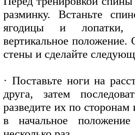
Перед тренировкой спины 
разминку. Встаньте спи
ягодицы и лопатки, 
вертикальное положение. 
стены и сделайте следующ
· Поставьте ноги на расс
друга, затем последова
разведите их по сторонам 
в начальное положени
несколько раз.