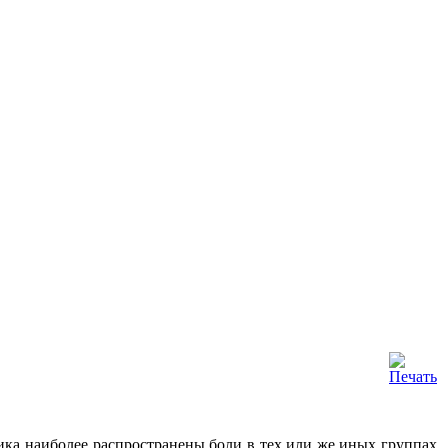
ика наиболее распространены боли в тех или же иных группах