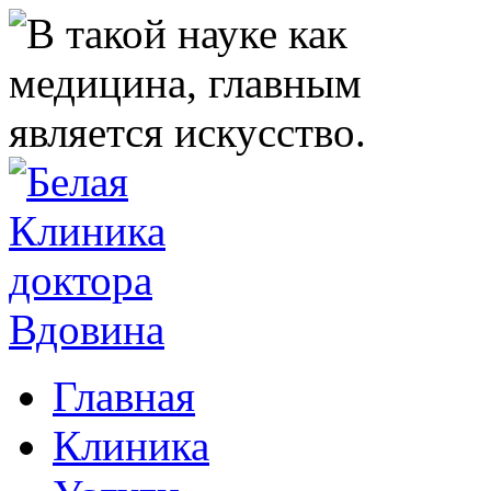
Главная
Клиника