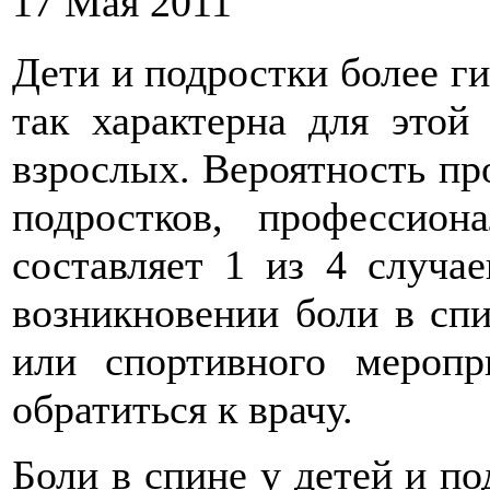
17 Мая 2011
Дети и подростки более ги
так характерна для этой 
взрослых. Вероятность про
подростков, профессион
составляет 1 из 4 случа
возникновении боли в спи
или спортивного меропр
обратиться к врачу.
Боли в спине у детей и по