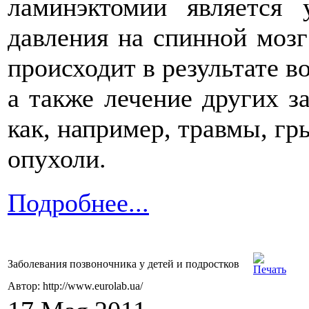
ламинэктомии является 
давления на спинной мозг
происходит в результате в
а также лечение других з
как, например, травмы, г
опухоли.
Подробнее...
Заболевания позвоночника у детей и подростков
Автор: http://www.eurolab.ua/