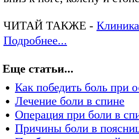
ЧИТАЙ ТАКЖЕ -
Клиника
Подробнее...
Еще статьи...
Как победить боль при 
Лечение боли в спине
Операция при боли в сп
Причины боли в поясни