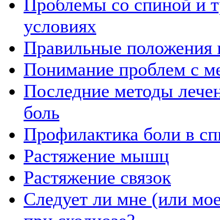
Проблемы со спиной и 
условиях
Правильные положения в
Понимание проблем с м
Последние методы лечен
боль
Профилактика боли в сп
Растяжение мышц
Растяжение связок
Следует ли мне (или мо