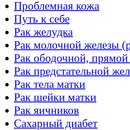
Проблемная кожа
Путь к себе
Рак желудка
Рак молочной железы (р
Рак ободочной, прямой
Рак предстательной жел
Рак тела матки
Рак шейки матки
Рак яичников
Сахарный диабет