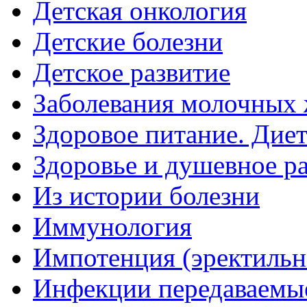
Детская онкология
Детские болезни
Детское развитие
Заболевания молочных 
Здоровое питание. Дие
Здоровье и душевное р
Из истории болезни
Иммунология
Импотенция (эректильн
Инфекции передаваемы