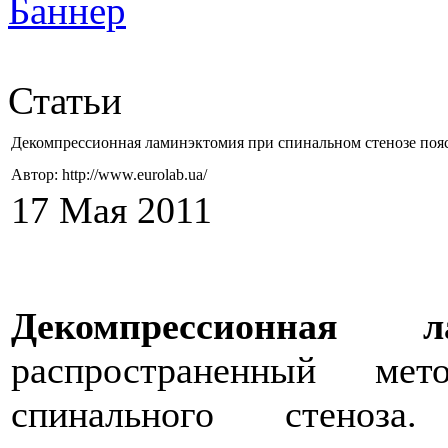
Статьи
Декомпрессионная ламинэктомия при спинальном стенозе поя
Автор: http://www.eurolab.ua/
17 Мая 2011
Декомпрессионная
распространенный мет
спинального стеноза