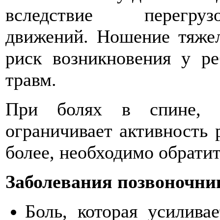
вследствие перегр
движений. Ношение тяже
риск возникновения у р
травм.
При болях в спине, о
ограничивает активность 
более, необходимо обратит
Заболевания позвоночник
Боль, которая усилива