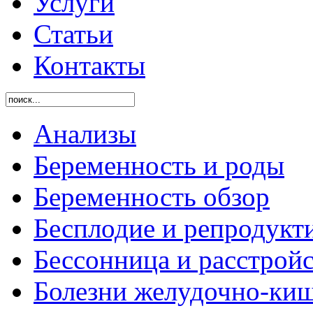
Услуги
Статьи
Контакты
Анализы
Беременность и роды
Беременность обзор
Бесплодие и репродукт
Бессонница и расстройс
Болезни желудочно-киш