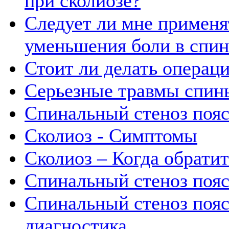
при сколиозе?
Следует ли мне применя
уменьшения боли в спин
Стоит ли делать операц
Серьезные травмы спин
Спинальный стеноз пояс
Сколиоз - Симптомы
Сколиоз – Когда обратит
Спинальный стеноз пояс
Спинальный стеноз пояс
диагностика