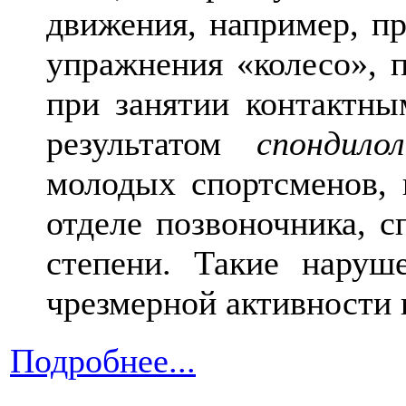
движения, например, п
упражнения «колесо», 
при занятии контактны
результатом
спондило
молодых спортсменов,
отделе позвоночника, 
степени. Такие наруш
чрезмерной активности 
Подробнее...