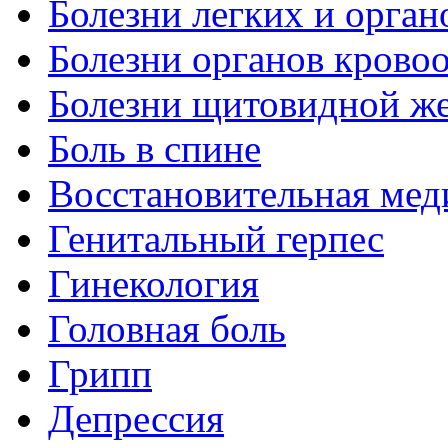
Болезни легких и орган
Болезни органов крово
Болезни щитовидной ж
Боль в спине
Восстановительная мед
Генитальный герпес
Гинекология
Головная боль
Грипп
Депрессия