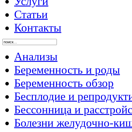
Услуги
Статьи
Контакты
Анализы
Беременность и роды
Беременность обзор
Бесплодие и репродукт
Бессонница и расстройс
Болезни желудочно-киш