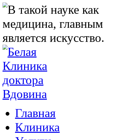
Главная
Клиника