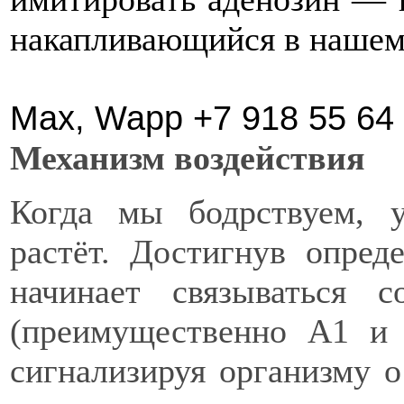
накапливающийся в нашем 
Max, Wapp +7 918 55 64
Механизм воздействия
Когда мы бодрствуем, у
растёт. Достигнув опред
начинает связываться 
(преимущественно A1 и 
сигнализируя организму 