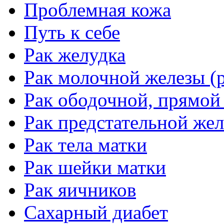
Проблемная кожа
Путь к себе
Рак желудка
Рак молочной железы (р
Рак ободочной, прямой
Рак предстательной жел
Рак тела матки
Рак шейки матки
Рак яичников
Сахарный диабет