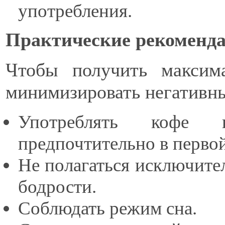
употребления.
Практические рекоменд
Чтобы получить максим
минимизировать негативны
Употреблять кофе в
предпочтительно в первой
Не полагаться исключите
бодрости.
Соблюдать режим сна.