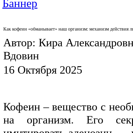
Как кофеин «обманывает» наш организм: механизм действия 
Автор: Кира Александровн
Вдовин
16 Октября 2025
Кофеин – вещество с нео
на организм. Его сек
имитировать аденозин — 