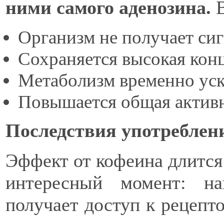
ними самого аденозина.
В
Организм не получает сиг
Сохраняется высокая кон
Метаболизм временно уск
Повышается общая актив
Последствия употреблен
Эффект от кофеина длится 
интересный момент: на
получает доступ к рецепт