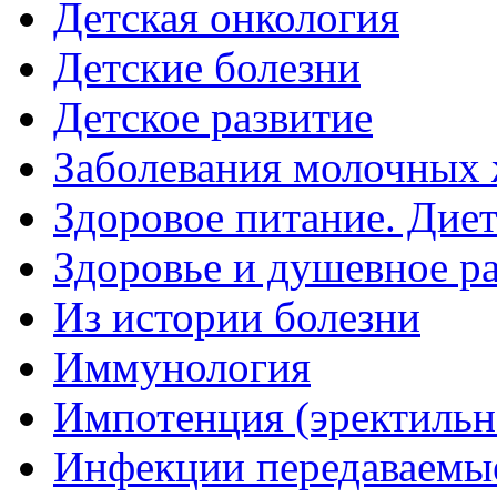
Детская онкология
Детские болезни
Детское развитие
Заболевания молочных 
Здоровое питание. Дие
Здоровье и душевное р
Из истории болезни
Иммунология
Импотенция (эректильн
Инфекции передаваемы