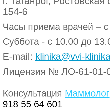
г. Таганрог, Ростовская
154-6
Часы приема врачей – с 
Суббота - с 10.00 до 13.
Е-mail:
klinika@vvi-klinika
Лицензия № ЛО-61-01-
Консультация
Маммолог
918 55 64 601