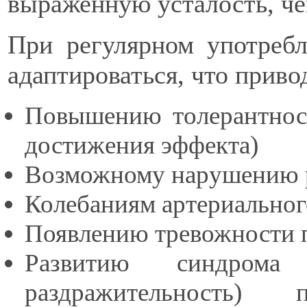
выраженную усталость, че
При регулярном употреб
адаптироваться, что приво
Повышению толерантност
достижения эффекта)
Возможному нарушению 
Колебаниям артериальног
Появлению тревожности 
Развитию синдрома
раздражительность)