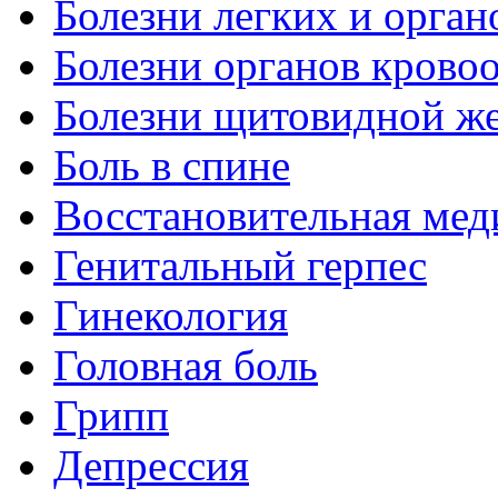
Болезни легких и орган
Болезни органов крово
Болезни щитовидной ж
Боль в спине
Восстановительная мед
Генитальный герпес
Гинекология
Головная боль
Грипп
Депрессия