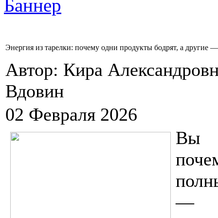
Энергия из тарелки: почему одни продукты бодрят, а другие
Автор: Кира Александровн
Вдовин
02 Февраля 2026
Вы к
поче
полн
— у