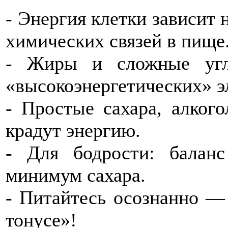
- Энергия клетки зависит н
химических связей в пище
- Жиры и сложные угл
«высокоэнергетических» э
- Простые сахара, алког
крадут энергию.
- Для бодрости: баланс
минимум сахара.
- Питайтесь осознанно — 
тонусе»!