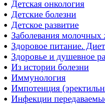
Детская онкология
Детские болезни
Детское развитие
Заболевания молочных 
Здоровое питание. Дие
Здоровье и душевное р
Из истории болезни
Иммунология
Импотенция (эректильн
Инфекции передаваемы