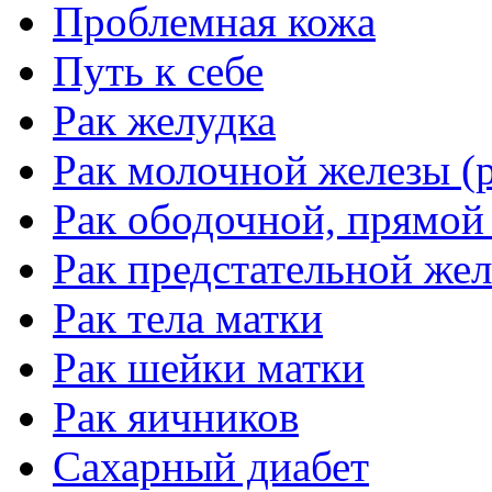
Проблемная кожа
Путь к себе
Рак желудка
Рак молочной железы (р
Рак ободочной, прямой
Рак предстательной жел
Рак тела матки
Рак шейки матки
Рак яичников
Сахарный диабет