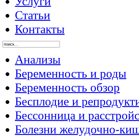
Услуги
Статьи
Контакты
Анализы
Беременность и роды
Беременность обзор
Бесплодие и репродукт
Бессонница и расстройс
Болезни желудочно-киш