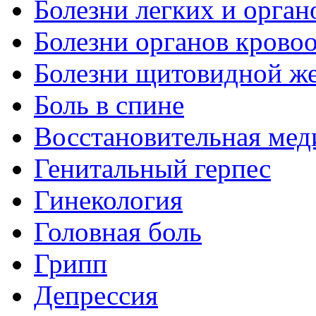
Болезни легких и орган
Болезни органов крово
Болезни щитовидной ж
Боль в спине
Восстановительная мед
Генитальный герпес
Гинекология
Головная боль
Грипп
Депрессия