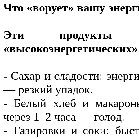
Что «ворует» вашу энер
Эти продукты
«высокоэнергетических»
- Сахар и сладости: энерги
— резкий упадок.
- Белый хлеб и макарон
через 1–2 часа — голод.
- Газировки и соки: быс