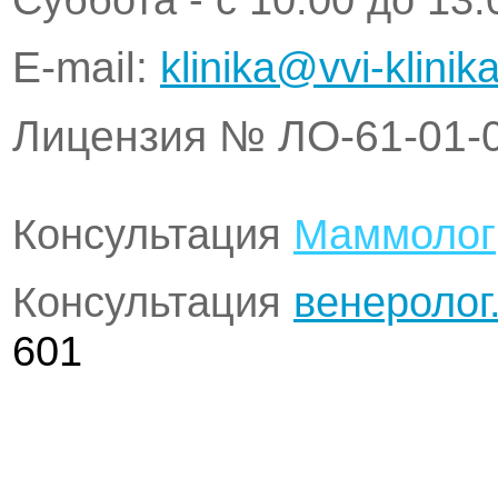
Е-mail:
klinika@vvi-klinika
Лицензия № ЛО-61-01-
Консультация
Маммолог
Консультация
венеролог
601