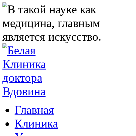
Главная
Клиника