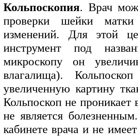
Кольпоскопия
. Врач мож
проверки шейки матки
изменений. Для этой це
инструмент под назван
микроскопу он увелич
влагалища). Кольпоск
увеличенную картину тка
Кольпоскоп не проникает 
не является болезненным
кабинете врача и не имее