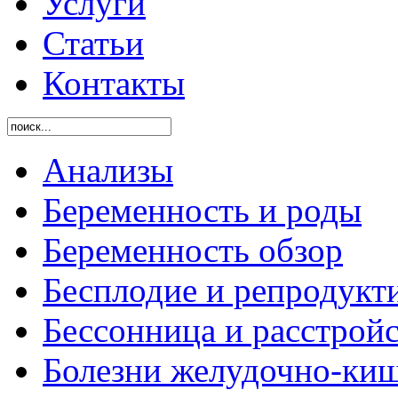
Услуги
Статьи
Контакты
Анализы
Беременность и роды
Беременность обзор
Бесплодие и репродукт
Бессонница и расстройс
Болезни желудочно-киш