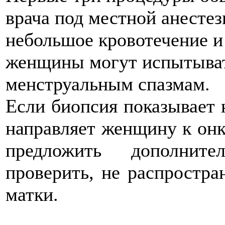
врача под местной анесте
небольшое кровотечение и
женщины могут испытыват
менструальным спазмам.
Если биопсия показывает 
направляет женщину к онк
предложить дополните
проверить, не распростра
матки.