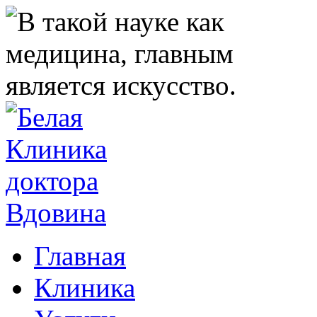
Главная
Клиника