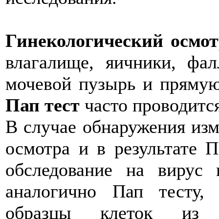
Гинекологический осмо
влагалище, яичники, фа
мочевой пузырь и прямую
Пап тест
часто проводится
В случае обнаружения изм
осмотра и в результате П
обследование на вирус 
аналогично Пап тесту, 
образцы клеток из 