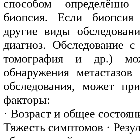
способом определённо 
биопсия. Если биопсия
другие виды обследовани
диагноз. Обследование с 
томография и др.) мо
обнаружения метастазов
обследования, может пр
факторы:
·
Возраст и общее состоян
Тяжесть симптомов
·
Резу