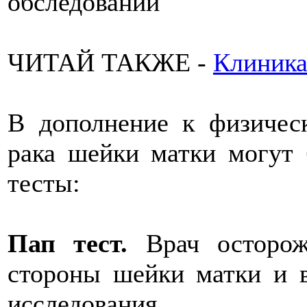
обследований
ЧИТАЙ ТАКЖЕ -
Клиника
В дополнение к физичес
рака шейки матки могут
тесты:
Пап тест.
Врач осторож
стороны шейки матки и в
исследования.