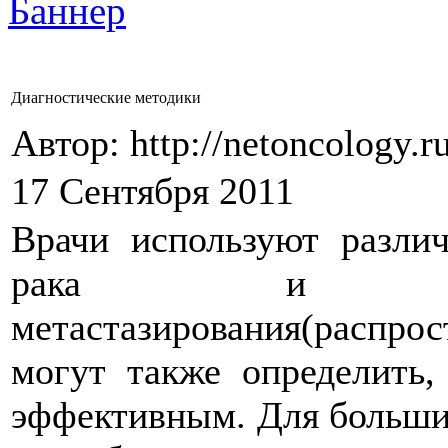
Диагностические методики
Автор: http://netoncology.r
17 Сентября 2011
Врачи используют разли
рака и опр
метастазирования(распр
могут также определить,
эффективным. Для больши