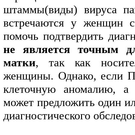
штаммы(виды) вируса п
встречаются у женщин 
помочь подтвердить диаг
не является точным д
матки
, так как носит
женщины. Однако, если П
клеточную аномалию, а
может предложить один ил
диагностического обследо