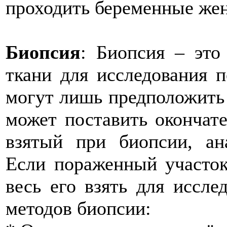
проходить беременные же
Биопсия
: Биопсия – это
ткани для исследования 
могут лишь предположить 
может поставить окончате
взятый при биопсии, ана
Если пораженный участок
весь его взять для иссле
методов биопсии: