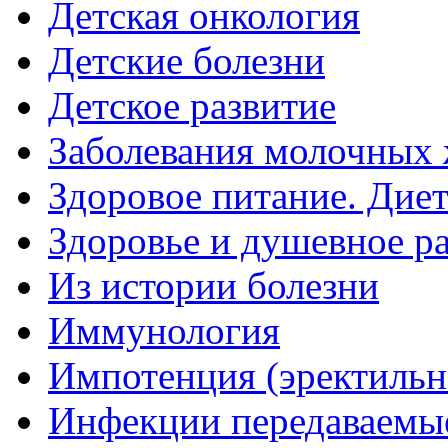
Детская онкология
Детские болезни
Детское развитие
Заболевания молочных 
Здоровое питание. Дие
Здоровье и душевное р
Из истории болезни
Иммунология
Импотенция (эректильн
Инфекции передаваемы