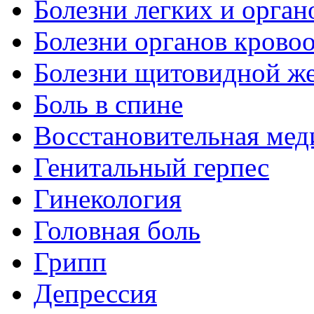
Болезни легких и орган
Болезни органов крово
Болезни щитовидной ж
Боль в спине
Восстановительная мед
Генитальный герпес
Гинекология
Головная боль
Грипп
Депрессия