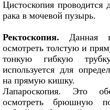
Цистоскопия проводится 
рака в мочевой пузырь.
Ректоскопия.
Данная пр
осмотреть толстую и прям
тонкую гибкую трубку
используется для опреде
на прямую кишку.
Лапароскопия. Это об
осмотреть брюшную по