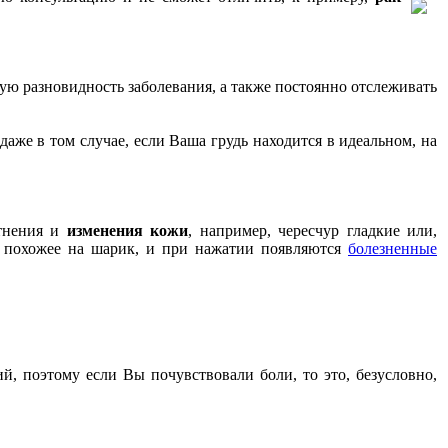
ую разновидность заболевания, а также постоянно отслеживать
аже в том случае, если Ваша грудь находится в идеальном, на
отнения и
изменения кожи
, например, чересчур гладкие или,
о похожее на шарик, и при нажатии появляются
болезненные
, поэтому если Вы почувствовали боли, то это, безусловно,