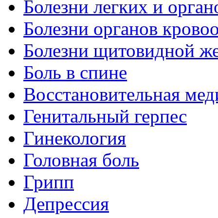
Болезни легких и орган
Болезни органов крово
Болезни щитовидной ж
Боль в спине
Восстановительная мед
Генитальный герпес
Гинекология
Головная боль
Грипп
Депрессия