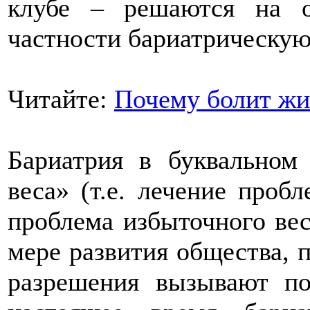
клубе – решаются на о
частности бариатрическую
Читайте:
Почему болит жи
Бариатрия в буквальном 
веса» (т.е. лечение проб
проблема избыточного вес
мере развития общества, 
разрешения вызывают по