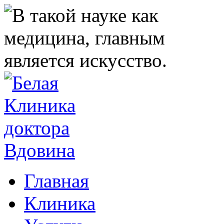
Главная
Клиника