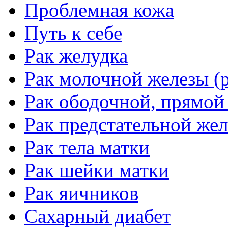
Проблемная кожа
Путь к себе
Рак желудка
Рак молочной железы (р
Рак ободочной, прямой
Рак предстательной жел
Рак тела матки
Рак шейки матки
Рак яичников
Сахарный диабет