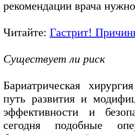
рекомендации врача нужно
Читайте:
Гастрит! Причин
Существует ли риск
Бариатрическая хирурги
путь развития и модифи
эффективности и безоп
сегодня подобные оп