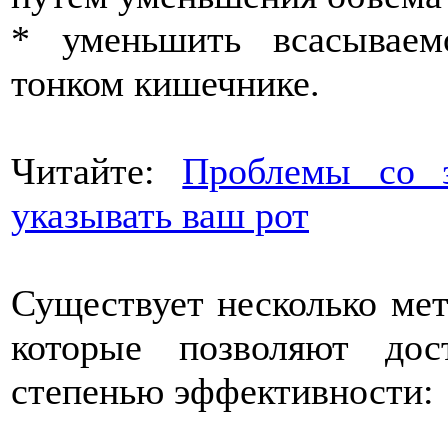
* уменьшить всасываем
тонком кишечнике.
Читайте:
Проблемы со з
указывать ваш рот
Существует несколько мет
которые позволяют до
степенью эффективности: