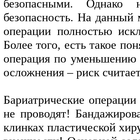
безопасными. Однако 
безопасность. На данный 
операции полностью иск
Более того, есть такое по
операция по уменьшению
осложнения – риск считае
Бариатрические операции
не проводят! Бандажиров
клинках пластической хиру