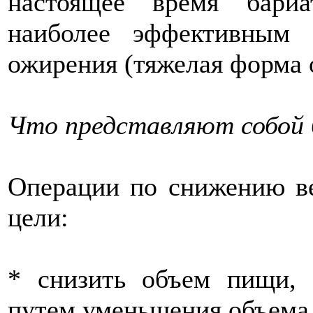
настоящее время бариа
наиболее эффективным 
ожирения (тяжелая форма 
Что представляют собой 
Операции по снижению ве
цели:
* снизить объем пищи, 
путем уменьшения объема