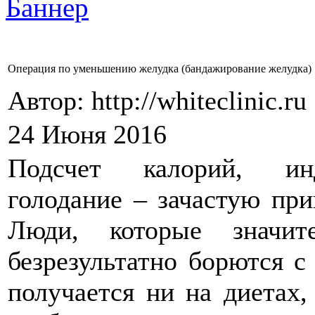
Операция по уменьшению желудка (бандажирование желудка)
Автор: http://whiteclinic.ru
24 Июня 2016
Подсчет калорий, инд
голодание – зачастую при
Люди, которые значит
безрезультатно борются с
получается ни на диетах,