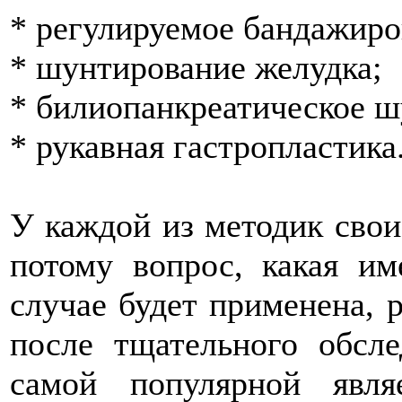
* регулируемое бандажиро
* шунтирование желудка;
* билиопанкреатическое ш
* рукавная гастропластика
У каждой из методик свои
потому вопрос, какая и
случае будет применена, 
после тщательного обсле
самой популярной явля