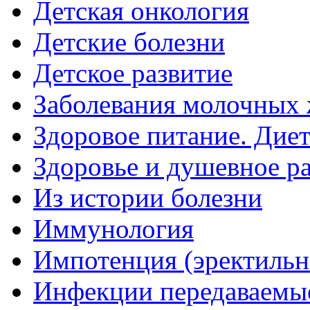
Детская онкология
Детские болезни
Детское развитие
Заболевания молочных 
Здоровое питание. Дие
Здоровье и душевное р
Из истории болезни
Иммунология
Импотенция (эректильн
Инфекции передаваемы