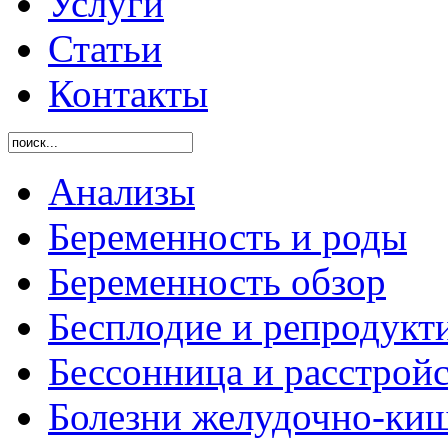
Услуги
Статьи
Контакты
Анализы
Беременность и роды
Беременность обзор
Бесплодие и репродукт
Бессонница и расстройс
Болезни желудочно-киш