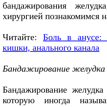
бандажирования желудк
хирургией познакомимся н
Читайте:
Боль в анусе:
кишки, анального канала
Бандажирование желудка
Бандажирование желудка 
которую иногда назыв