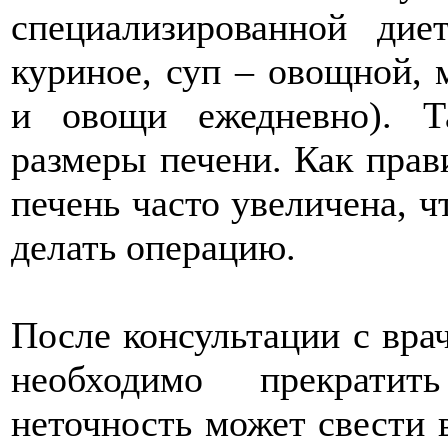
специализированной ди
куриное, суп – овощной, 
и овощи ежедневно). Т
размеры печени. Как прав
печень часто увеличена, 
делать операцию.
После консультации с вра
необходимо прекрати
неточность может свести 