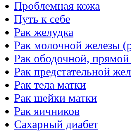
Проблемная кожа
Путь к себе
Рак желудка
Рак молочной железы (р
Рак ободочной, прямой
Рак предстательной жел
Рак тела матки
Рак шейки матки
Рак яичников
Сахарный диабет