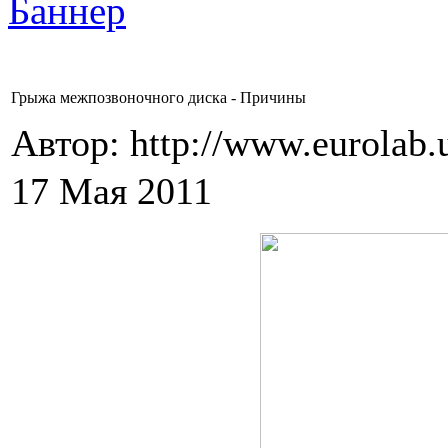
Грыжа межпозвоночного диска - Причины
Автор: http://www.eurolab.
17 Мая 2011