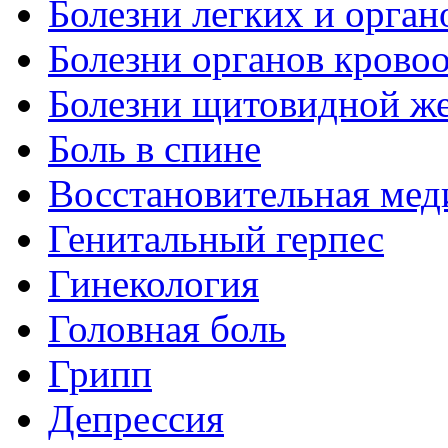
Болезни легких и орган
Болезни органов крово
Болезни щитовидной ж
Боль в спине
Восстановительная мед
Генитальный герпес
Гинекология
Головная боль
Грипп
Депрессия