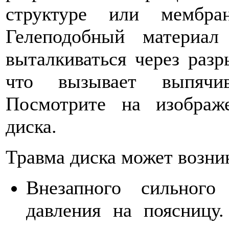
структуре или мембра
Гелеподобный материал
выталкиваться через раз
что вызывает выпячи
Посмотрите на изображ
диска.
Травма диска может возник
Внезапного сильного
давления на поясницу