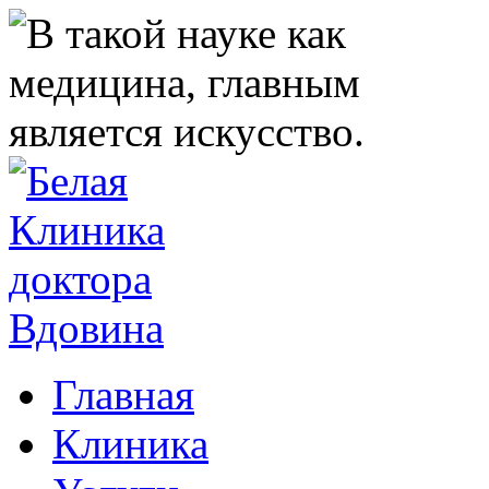
Главная
Клиника