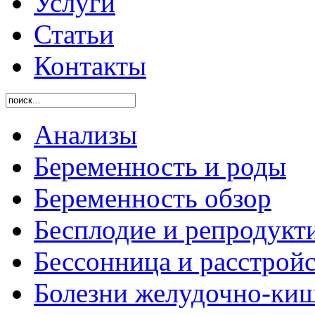
Услуги
Статьи
Контакты
Анализы
Беременность и роды
Беременность обзор
Бесплодие и репродукт
Бессонница и расстройс
Болезни желудочно-киш