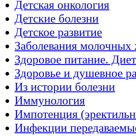
Детская онкология
Детские болезни
Детское развитие
Заболевания молочных 
Здоровое питание. Дие
Здоровье и душевное р
Из истории болезни
Иммунология
Импотенция (эректильн
Инфекции передаваемы