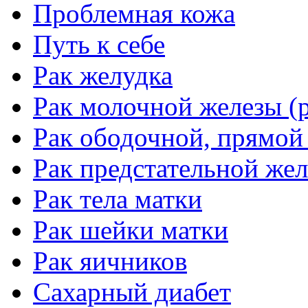
Проблемная кожа
Путь к себе
Рак желудка
Рак молочной железы (р
Рак ободочной, прямой
Рак предстательной жел
Рак тела матки
Рак шейки матки
Рак яичников
Сахарный диабет