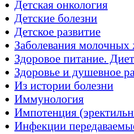
Детская онкология
Детские болезни
Детское развитие
Заболевания молочных 
Здоровое питание. Дие
Здоровье и душевное р
Из истории болезни
Иммунология
Импотенция (эректильн
Инфекции передаваемы