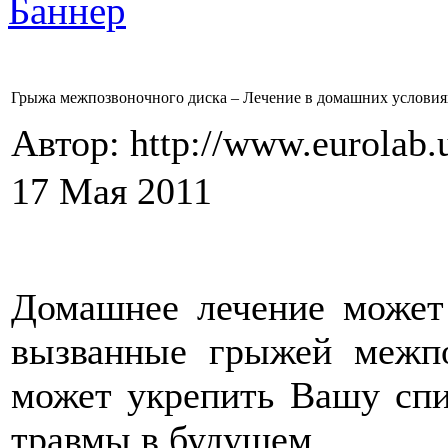
Грыжа межпозвоночного диска – Лечение в домашних условия
Автор: http://www.eurolab.
17 Мая 2011
Домашнее лечение может
вызванные грыжей межпо
может укрепить Вашу спи
травмы в будущем.