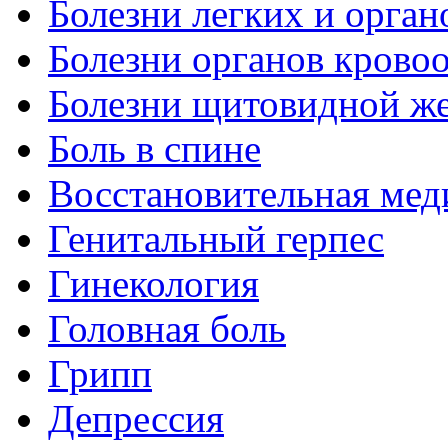
Болезни легких и орган
Болезни органов крово
Болезни щитовидной ж
Боль в спине
Восстановительная мед
Генитальный герпес
Гинекология
Головная боль
Грипп
Депрессия