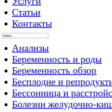
Услуги
Статьи
Контакты
Анализы
Беременность и роды
Беременность обзор
Бесплодие и репродукт
Бессонница и расстройс
Болезни желудочно-киш