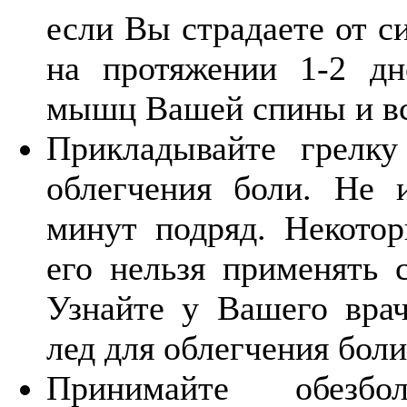
если Вы страдаете от с
на протяжении 1-2 дн
мышц Вашей спины и вс
Прикладывайте грелк
облегчения боли. Не 
минут подряд. Некото
его нельзя применять 
Узнайте у Вашего врач
лед для облегчения боли
Принимайте обезб