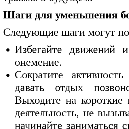
Шаги для уменьшения б
Следующие шаги могут по
Избегайте движений 
онемение.
Сократите активность
давать отдых позвон
Выходите на короткие 
деятельность, не вызы
начинайте заниматься 