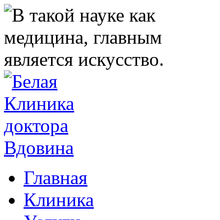
Главная
Клиника