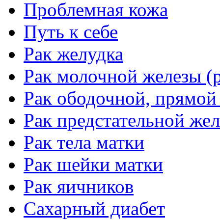
Проблемная кожа
Путь к себе
Рак желудка
Рак молочной железы (р
Рак ободочной, прямой
Рак предстательной жел
Рак тела матки
Рак шейки матки
Рак яичников
Сахарный диабет