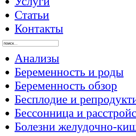
Услуги
Статьи
Контакты
Анализы
Беременность и роды
Беременность обзор
Бесплодие и репродукт
Бессонница и расстройс
Болезни желудочно-киш