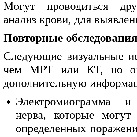
Могут проводиться дру
анализ крови, для выявлен
Повторные обследования
Следующие визуальные ис
чем МРТ или КТ, но о
дополнительную информа
Электромиограмма и 
нерва, которые могут
определенных поражени