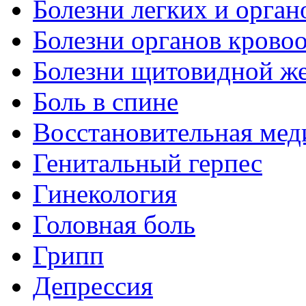
Болезни легких и орган
Болезни органов крово
Болезни щитовидной ж
Боль в спине
Восстановительная мед
Генитальный герпес
Гинекология
Головная боль
Грипп
Депрессия