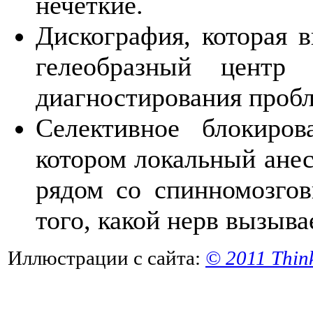
нечеткие.
Дискография, которая 
гелеобразный центр 
диагностирования пробл
Селективное блокиро
котором локальный анес
рядом со спинномозго
того, какой нерв вызыва
Иллюстрации с сайта:
© 2011 Thin