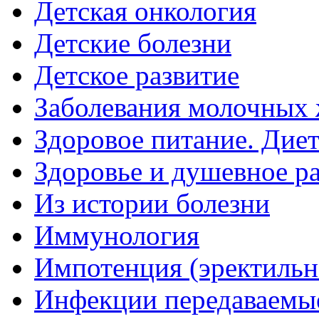
Детская онкология
Детские болезни
Детское развитие
Заболевания молочных 
Здоровое питание. Дие
Здоровье и душевное р
Из истории болезни
Иммунология
Импотенция (эректильн
Инфекции передаваемы