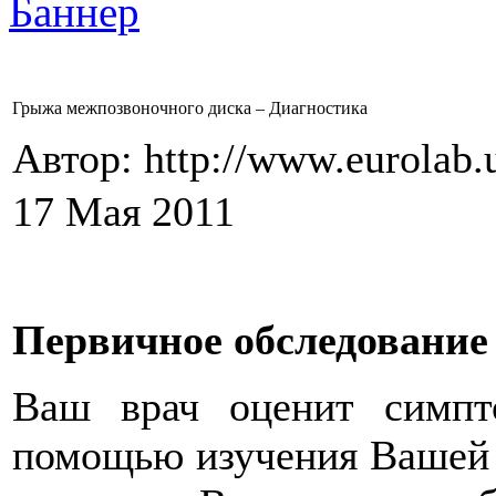
Грыжа межпозвоночного диска – Диагностика
Автор: http://www.eurolab.
17 Мая 2011
Первичное обследование
Ваш врач оценит симп
помощью изучения Вашей 