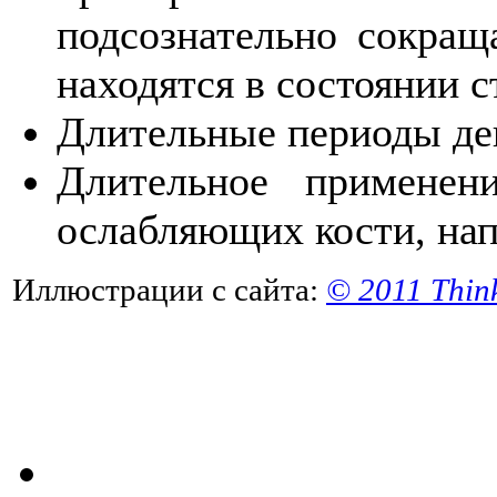
подсознательно сокра
находятся в состоянии с
Длительные периоды де
Длительное применени
ослабляющих кости, нап
Иллюстрации с сайта:
© 2011 Thin