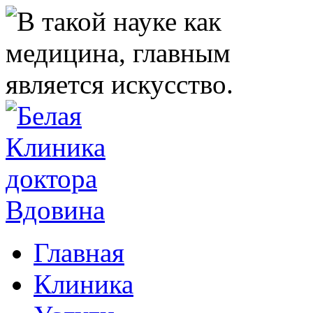
Главная
Клиника