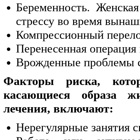
Беременность. Женская
стрессу во время вынаш
Компрессионный перело
Перенесенная операция 
Врожденные проблемы с
Факторы риска, кото
касающиеся образа жи
лечения, включают:
Нерегулярные занятия с