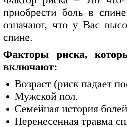
приобрести боль в спине
означают, что у Вас выс
спине.
Факторы риска, котор
включают:
Возраст (риск падает по
Мужской пол.
Семейная история болей
Перенесенная травма с