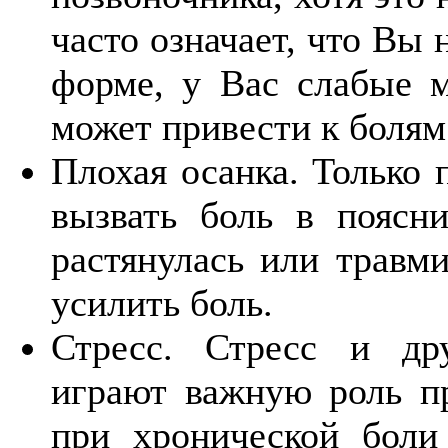
часто означает, что Вы
форме, у Вас слабые 
может привести к болям
Плохая осанка. Только 
вызвать боль в поясни
растянулась или травми
усилить боль.
Стресс. Стресс и др
играют важную роль пр
при хронической боли