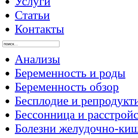
Услуги
Статьи
Контакты
Анализы
Беременность и роды
Беременность обзор
Бесплодие и репродукт
Бессонница и расстройс
Болезни желудочно-киш