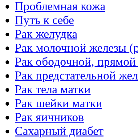
Проблемная кожа
Путь к себе
Рак желудка
Рак молочной железы (р
Рак ободочной, прямой
Рак предстательной жел
Рак тела матки
Рак шейки матки
Рак яичников
Сахарный диабет