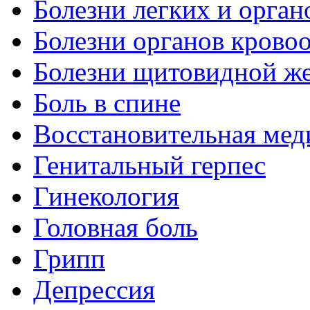
Болезни легких и орган
Болезни органов крово
Болезни щитовидной ж
Боль в спине
Восстановительная мед
Генитальный герпес
Гинекология
Головная боль
Грипп
Депрессия