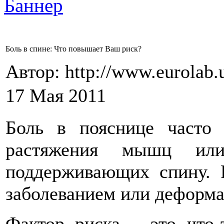
Боль в спине: Что повышает Ваш риск?
Автор: http://www.eurolab.
17 Мая 2011
Боль в пояснице часто в
растяжения мышц ил
поддерживающих спину. 
заболеванием или деформа
Фактор риска – это чт