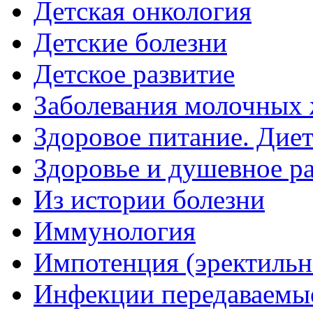
Детская онкология
Детские болезни
Детское развитие
Заболевания молочных 
Здоровое питание. Дие
Здоровье и душевное р
Из истории болезни
Иммунология
Импотенция (эректильн
Инфекции передаваемы